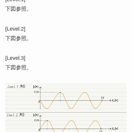
下図参照。
[Level.2]
下図参照。
[Level.3]
下図参照。