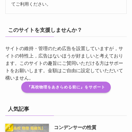
てご利用ください。
このサイトを支援しませんか？
サイトの維持・管理のため広告を設置していますが，サ
イトの特性上，広告はないほうが好ましいと考えており
ます。このサイトの趣旨にご賛同いただける方はサポー
トをお願いします。金額はご自由に設定していただいて
構いません。
『高校物理をあきらめる前に』をサポート
人気記事
コンデンサーの性質