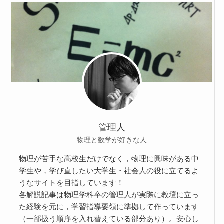
管理人
物理と数学が好きな人
物理が苦手な高校生だけでなく，物理に興味がある中
学生や，学び直したい大学生・社会人の役に立てるよ
うなサイトを目指しています！
各解説記事は物理学科卒の管理人が実際に教壇に立っ
た経験を元に，学習指導要領に準拠して作っています
（一部扱う順序を入れ替えている部分あり）。安心し