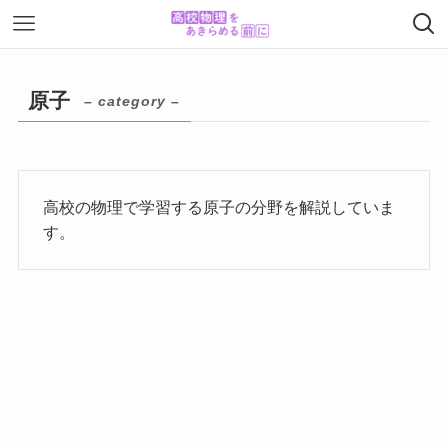
原子
– category –
高校の物理で学習する原子の分野を解説していま
す。