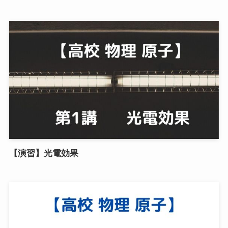
【演習】光電効果