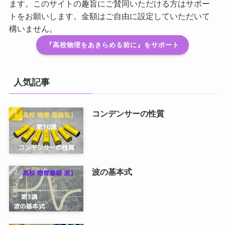
ます。このサイトの趣旨にご賛同いただける方はサポー
トをお願いします。金額はご自由に設定していただいて
構いません。
『高校物理をあきらめる前に』をサポート
人気記事
コンデンサーの性質
波の基本式