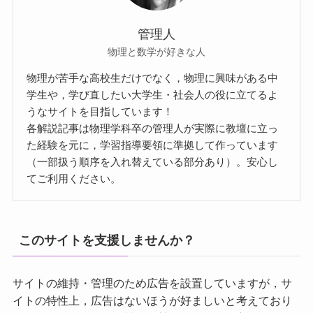
管理人
物理と数学が好きな人
物理が苦手な高校生だけでなく，物理に興味がある中
学生や，学び直したい大学生・社会人の役に立てるよ
うなサイトを目指しています！
各解説記事は物理学科卒の管理人が実際に教壇に立っ
た経験を元に，学習指導要領に準拠して作っています
（一部扱う順序を入れ替えている部分あり）。安心し
てご利用ください。
このサイトを支援しませんか？
サイトの維持・管理のため広告を設置していますが，サ
イトの特性上，広告はないほうが好ましいと考えており