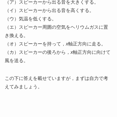
（ア）スピーカーから出る音を大きくする。
（イ）スピーカーから出る音を高くする。
（ウ）気温を低くする。
（エ）スピーカー周囲の空気をヘリウムガスに置
き換える。
（オ）スピーカーを持って，
x
軸正方向に走る。
（カ）スピーカーの後ろから，
x
軸正方向に向けて
風を送る。
この下に答えを載せていますが，まずは自力で考
えてみましょう。