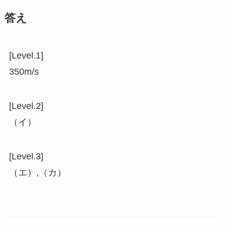
答え
[Level.1]
350m/s
[Level.2]
（イ）
[Level.3]
（エ）,（カ）