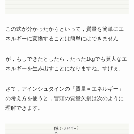
この式が分かったからといって，質量を簡単にエ
ネルギーに変換することは簡単にはできません。
が，もしできたとしたら，たった1kgでも莫大なエ
ネルギーを生み出すことになりますね。すげぇ。
さて，アインシュタインの「質量＝エネルギー」
の考え方を使うと，冒頭の質量欠損は次のように
理解できます。