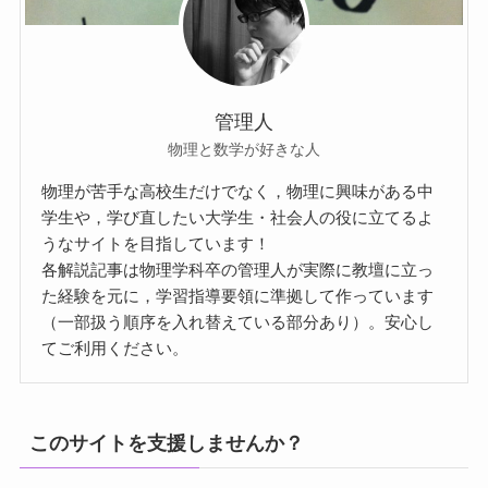
管理人
物理と数学が好きな人
物理が苦手な高校生だけでなく，物理に興味がある中
学生や，学び直したい大学生・社会人の役に立てるよ
うなサイトを目指しています！
各解説記事は物理学科卒の管理人が実際に教壇に立っ
た経験を元に，学習指導要領に準拠して作っています
（一部扱う順序を入れ替えている部分あり）。安心し
てご利用ください。
このサイトを支援しませんか？