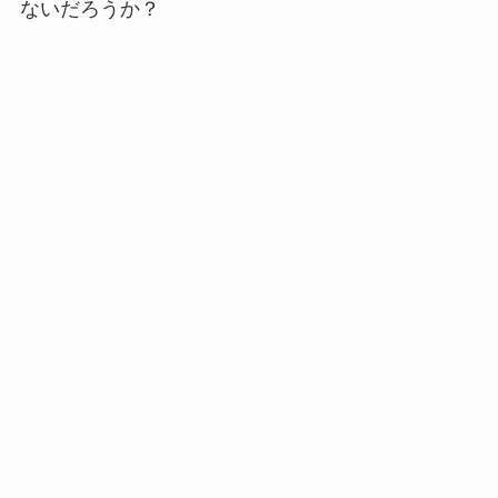
ないだろうか？