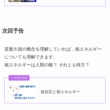
次回予告
質量欠損の概念を理解していれば，核エネルギー
についても理解できます。
核エネルギーは人類の敵？ それとも味方？
次回の内容
核反応と核エネルギー