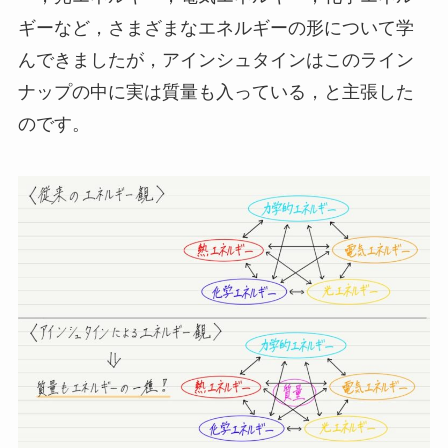
ギーなど，さまざまなエネルギーの形について学
んできましたが，アインシュタインはこのライン
ナップの中に実は質量も入っている，と主張した
のです。