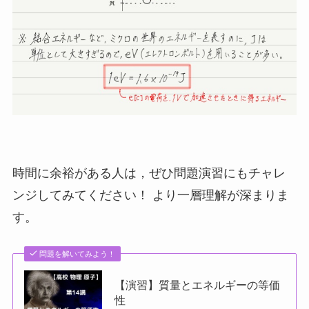
時間に余裕がある人は，ぜひ問題演習にもチャレ
ンジしてみてください！ より一層理解が深まりま
す。
問題を解いてみよう！
【演習】質量とエネルギーの等価
性