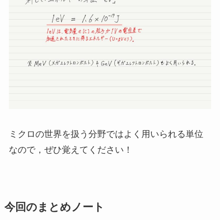
ミクロの世界を扱う分野ではよく用いられる単位
なので，ぜひ覚えてください！
今回のまとめノート