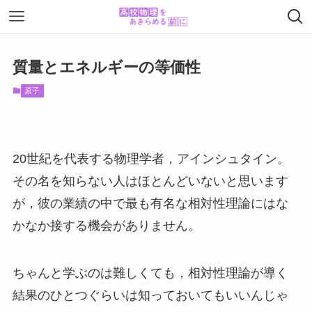
質量とエネルギーの等価性
原子
20世紀を代表する物理学者，アインシュタイン。
その名を知らない人はほとんどいないと思います
が，彼の業績の中で最も有名な相対性理論にはな
かなか接する機会がありません。
ちゃんと学ぶのは難しくても，相対性理論が導く
結果のひとつぐらいは知っておいてもいいんじゃ