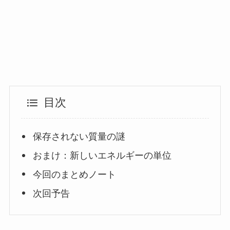
目次
保存されない質量の謎
おまけ：新しいエネルギーの単位
今回のまとめノート
次回予告