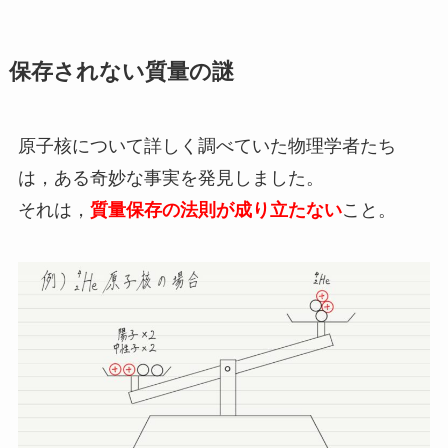
保存されない質量の謎
原子核について詳しく調べていた物理学者たち
は，ある奇妙な事実を発見しました。
それは，
質量保存の法則が成り立たない
こと。