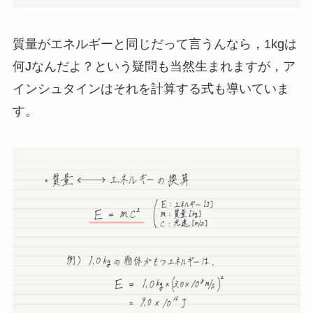
質量がエネルギーと同じだって言うんなら，1kgは
何Jなんだよ？という疑問も当然生まれますが，ア
インシュタインはそれを計算する式も導いていま
す。