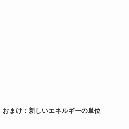
おまけ：新しいエネルギーの単位