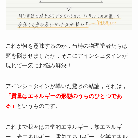
これが何を意味するのか，当時の物理学者たちは
頭を悩ませましたが，そこにアインシュタインが
現れて一気にお悩み解決！
アインシュタインが導いた驚きの結論，それは，
「質量はエネルギーの形態のうちのひとつであ
る」
というものです。
これまで我々は力学的エネルギー，熱エネルギ
ー，光エネルギー，電気エネルギー，化学エネル