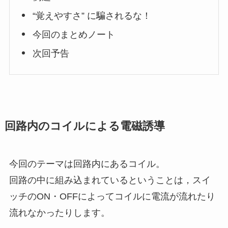
“覚えやすさ” に騙されるな！
今回のまとめノート
次回予告
回路内のコイルによる電磁誘導
今回のテーマは回路内にあるコイル。
回路の中に組み込まれているということは，スイ
ッチのON・OFFによってコイルに電流が流れたり
流れなかったりします。