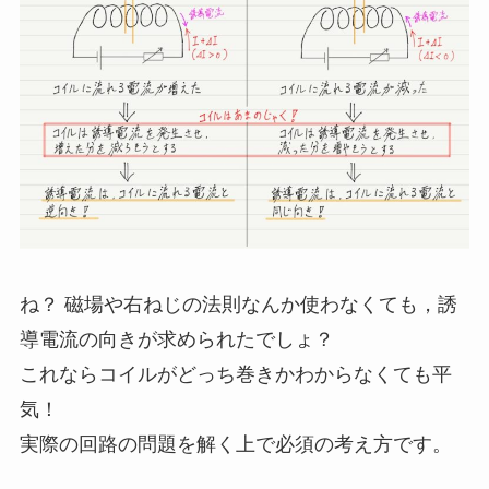
ね？ 磁場や右ねじの法則なんか使わなくても，誘
導電流の向きが求められたでしょ？
これならコイルがどっち巻きかわからなくても平
気！
実際の回路の問題を解く上で必須の考え方です。