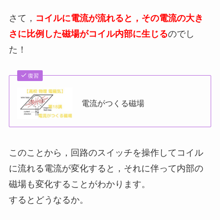
さて，
コイルに電流が流れると，その電流の大き
さに比例した磁場がコイル内部に生じる
のでし
た！
復習
電流がつくる磁場
このことから，回路のスイッチを操作してコイル
に流れる電流が変化すると，それに伴って内部の
磁場も変化することがわかります。
するとどうなるか。