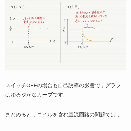
スイッチOFFの場合も自己誘導の影響で，グラフ
はゆるやかなカーブです。
まとめると，コイルを含む直流回路の問題では，