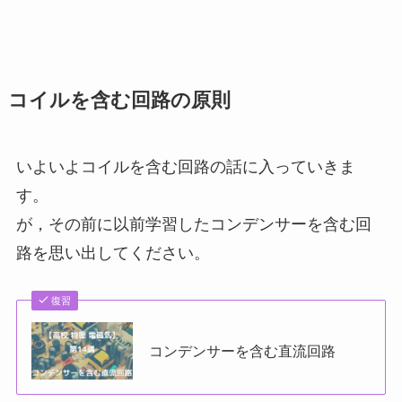
コイルを含む回路の原則
いよいよコイルを含む回路の話に入っていきま
す。
が，その前に以前学習したコンデンサーを含む回
路を思い出してください。
復習
コンデンサーを含む直流回路