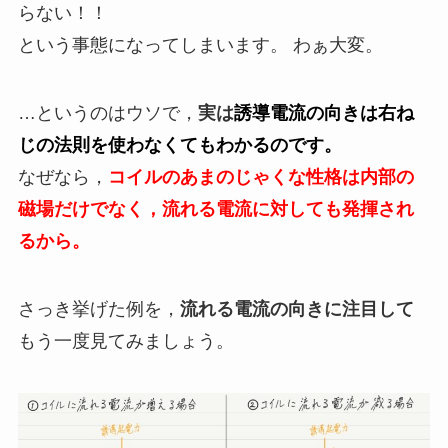
らない！！
という事態になってしまいます。 わぁ大変。
…というのはウソで，
実は
誘導電流の向きは右ね
じの法則を使わなくてもわかるのです。
なぜなら，
コイルのあまのじゃくな性格は内部の
磁場だけでなく，流れる電流に対しても発揮され
るから。
さっき挙げた例を，
流れる電流の向きに注目して
もう一度見てみましょう。