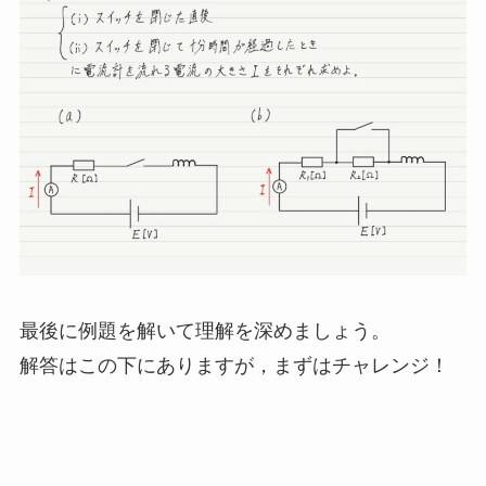
最後に例題を解いて理解を深めましょう。
解答はこの下にありますが，まずはチャレンジ！