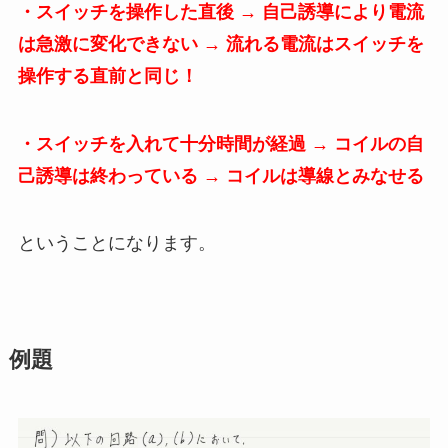
・スイッチを操作した直後 → 自己誘導により電流
は急激に変化できない → 流れる電流はスイッチを
操作する直前と同じ！
・スイッチを入れて十分時間が経過 → コイルの自
己誘導は終わっている → コイルは導線とみなせる
ということになります。
例題