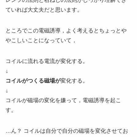
レンツの法則と右ねじの法則がしっかり理解でき
ていれば大丈夫だと思います。
ところでこの電磁誘導，よく考えるとちょっとや
やこしいことになっていて，
コイルに流れる電流が変化する。
↓
コイルがつくる磁場が
変化する。
↓
コイルが磁場の変化を嫌って，電磁誘導を起こ
す。
…ん？ コイルは自分で自分の磁場を変化させてお