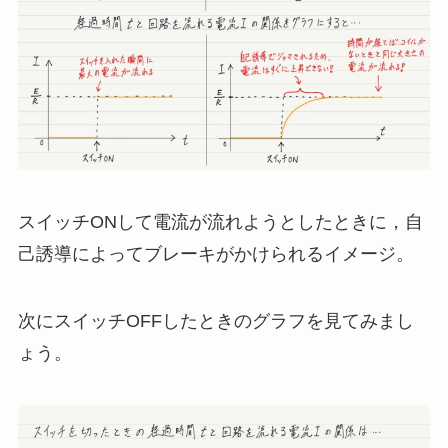
スイッチONして電流が流れようとしたときに，自
己誘導によってブレーキがかけられるイメージ。
次にスイッチOFFしたときのグラフを見てみまし
ょう。