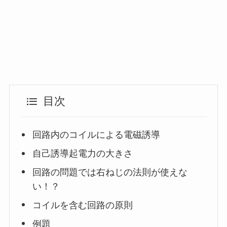
目次
回路内のコイルによる電磁誘導
自己誘導起電力の大きさ
回路の問題では右ねじの法則が使えな
い！？
コイルを含む回路の原則
例題