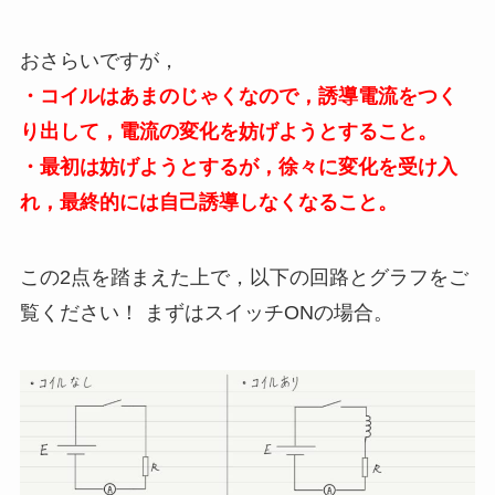
おさらいですが，
・コイルはあまのじゃくなので，誘導電流をつく
り出して，電流の変化を妨げようとすること。
・最初は妨げようとするが，徐々に変化を受け入
れ，最終的には自己誘導しなくなること。
この2点を踏まえた上で，以下の回路とグラフをご
覧ください！ まずはスイッチONの場合。