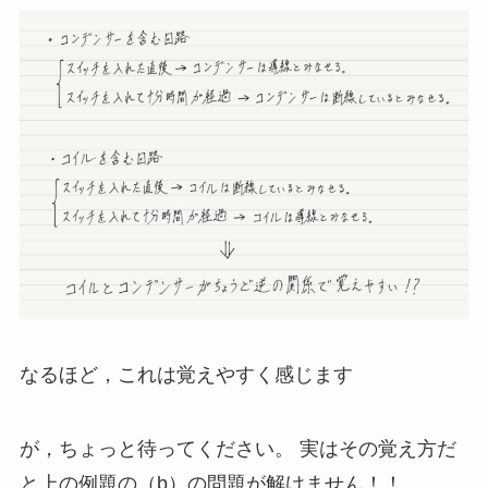
なるほど，これは覚えやすく感じます
が，ちょっと待ってください。 実はその覚え方だ
と上の例題の（b）の問題が解けません！！