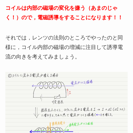
コイルは内部の磁場の変化を嫌う（あまのじゃ
く！）ので，電磁誘導をすることになります！！
それでは，レンツの法則のところでやったのと同
様に，コイル内部の磁場の増減に注目して誘導電
流の向きを考えてみましょう。