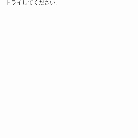
トライしてください。