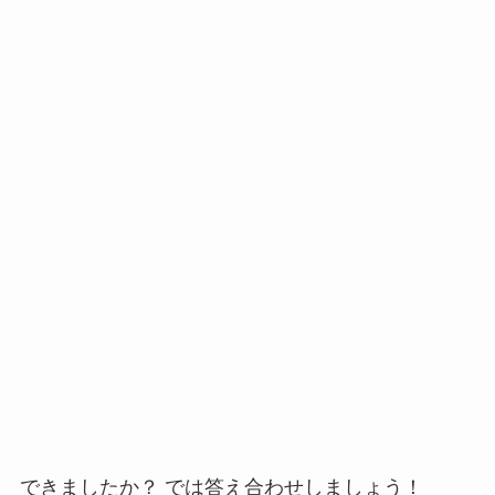
できましたか？ では答え合わせしましょう！