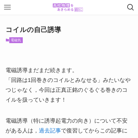
コイルの自己誘導
電磁気
電磁誘導まだまだ続きます。
「回路は1回巻きのコイルとみなせる」みたいなや
つじゃなく，今回は正真正銘のぐるぐる巻きのコ
イルを扱っていきます！
電磁誘導（特に誘導起電力の向き）について不安
がある人は，
過去記事
で復習してからこの記事に