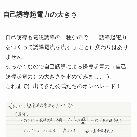
自己誘導起電力の大きさ
自己誘導も電磁誘導の一種なので，「誘導起電力
をつくって誘導電流を流す 」ことに変わりはあり
ません。
せっかくなので自己誘導による誘導起電力（自己
誘導起電力）の大きさを求めてみましょう。
これまでに出てきた公式たちのオンパレード！