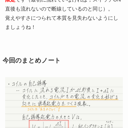
直後も流れないので断線しているのと同じ）。
覚えやすさにつられて本質を見失わないようにし
ましょうね！
今回のまとめノート