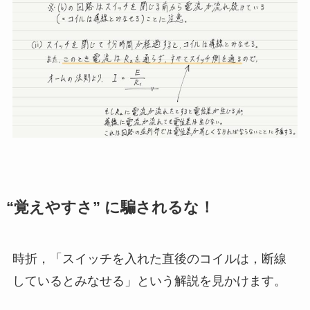
“覚えやすさ” に騙されるな！
時折，「スイッチを入れた直後のコイルは，断線
しているとみなせる」という解説を見かけます。