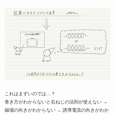
これはまずいのでは…？
巻き方がわからないと右ねじの法則が使えない →
磁場の向きがわからない → 誘導電流の向きがわか