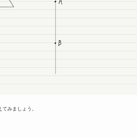
えてみましょう。