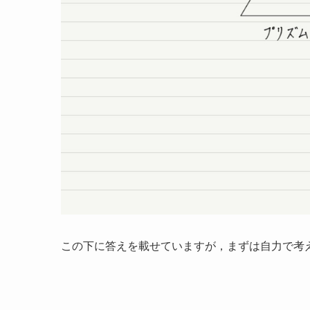
この下に答えを載せていますが，まずは自力で考