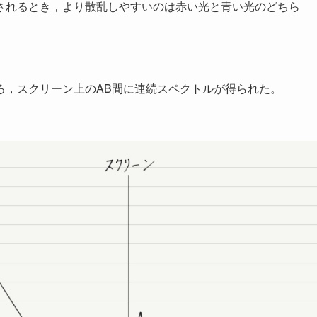
されるとき，より散乱しやすいのは赤い光と青い光のどちら
ろ，スクリーン上のAB間に連続スペクトルが得られた。