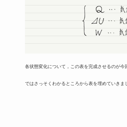
各状態変化について，この表を完成させるのが今
ではさっそくわかるところから表を埋めていきま