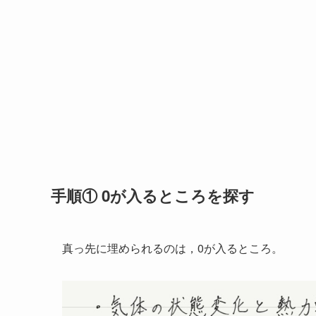
手順① 0が入るところを探す
真っ先に埋められるのは，0が入るところ。