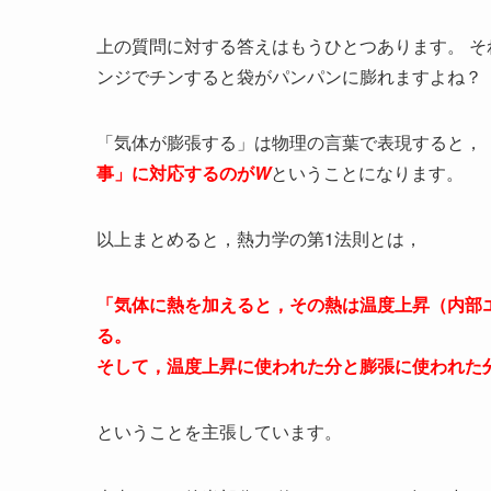
上の質問に対する答えはもうひとつあります。 そ
ンジでチンすると袋がパンパンに膨れますよね？
「気体が膨張する」は物理の言葉で表現すると，
事」に対応するのが
W
ということになります。
以上まとめると，熱力学の第1法則とは，
「気体に熱を加えると，その熱は温度上昇（内部
る。
そして，温度上昇に使われた分と膨張に使われた
ということを主張しています。