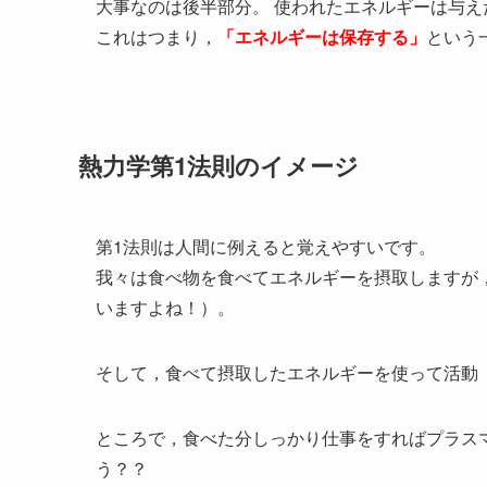
大事なのは後半部分。 使われたエネルギーは与
これはつまり，
「エネルギーは保存する」
という
熱力学第1法則のイメージ
第1法則は人間に例えると覚えやすいです。
我々は食べ物を食べてエネルギーを摂取しますが
いますよね！）。
そして，食べて摂取したエネルギーを使って活動
ところで，食べた分しっかり仕事をすればプラス
う？？