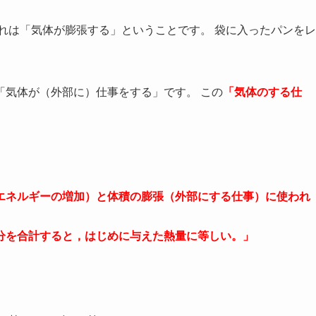
れは「気体が膨張する」ということです。 袋に入ったパンをレ
「気体が（外部に）仕事をする」です。 この
「気体のする仕
エネルギーの増加）と体積の膨張（外部にする仕事）に使われ
分を合計すると，はじめに与えた熱量に等しい。」