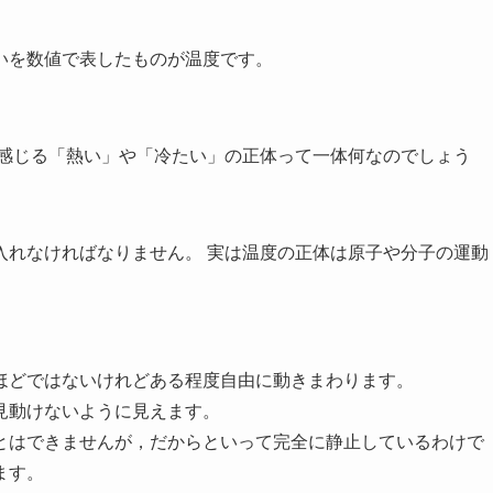
いを数値で表したものが温度です。
が感じる「熱い」や「冷たい」の正体って一体何なのでしょう
入れなければなりません。 実は温度の正体は原子や分子の運動
。
ほどではないけれどある程度自由に動きまわります。
見動けないように見えます。
とはできませんが，だからといって完全に静止しているわけで
ます。