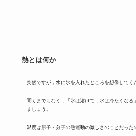
熱とは何か
突然ですが，水に氷を入れたところを想像してく
聞くまでもなく，「氷は溶けて，水は冷たくなる
ましょう。
温度は原子・分子の熱運動の激しさのことだった