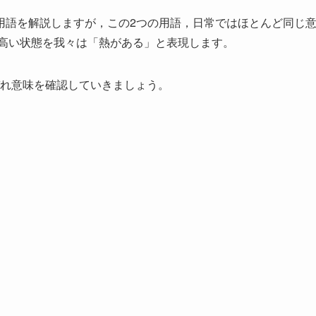
用語を解説しますが，この2つの用語，日常ではほとんど同じ
が高い状態を我々は「熱がある」と表現します。
れ意味を確認していきましょう。