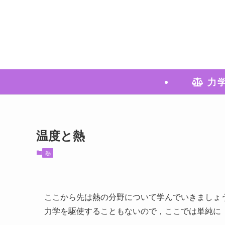
力
温度と熱
熱
ここから先は熱の分野について学んでいきましょ
力学を駆使することもないので，ここでは単純に