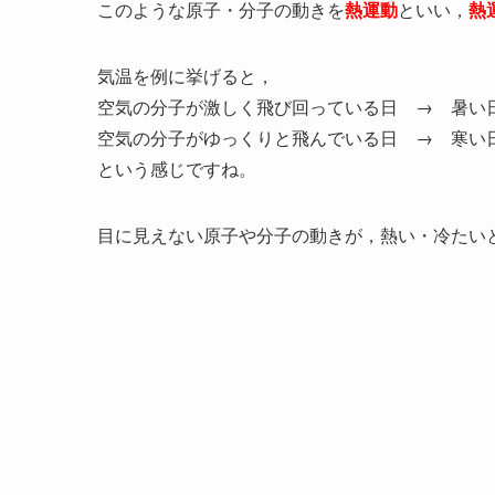
このような原子・分子の動きを
熱運動
といい，
熱
気温を例に挙げると，
空気の分子が激しく飛び回っている日 → 暑い
空気の分子がゆっくりと飛んでいる日 → 寒い
という感じですね。
目に見えない原子や分子の動きが，熱い・冷たい