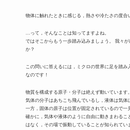
物体に触れたときに感じる，熱さや冷たさの度合
…って，そんなことは知ってますよね。
ではそこからもう一歩踏み込みましょう。 我々
か？
この問いに答えるには，ミクロの世界に足を踏み
なのです！
物質を構成する原子・分子は絶えず動いています
気体の分子はあちこち飛んでいるし，液体は気体
一方，固体の原子は位置が固定されているので一
確かに，気体や液体のように自由に動きまわるこ
はなく，その場で振動していることが知られてい