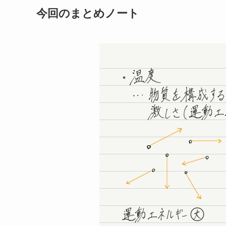
今回のまとめノート