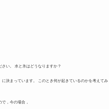
ださい。 水と氷はどうなりますか？
」に決まっています。 このとき何が起きているのかを考えてみ
ので，今の場合，