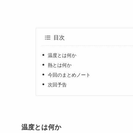
目次
温度とは何か
熱とは何か
今回のまとめノート
次回予告
温度とは何か