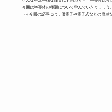
今回は半導体の種類について学んでいきましょう
（※ 今回の記事には，価電子や電子式などの簡単