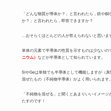
「どんな物質が導体か？」と言われたら，鉄や銅
か？」と言われたら，即答できますか？
…おそらくほとんどの人が答えられないと思いま
単体の元素で半導体の性質を示すものは少ないの
ニウム）
などが半導体として知られています。
SiやGeは単独でも半導体として機能しますが（
混ぜたもの（不純物半導体）がよく用いられます
「不純物を混ぜる」と聞くとあまりいいイメージ
たすのです！