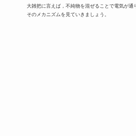
大雑把に言えば，不純物を混ぜることで電気が通
そのメカニズムを見ていきましょう。